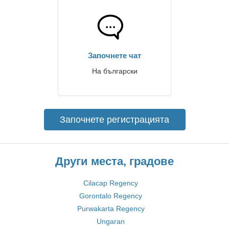
Започнете чат
На български
Започнете регистрацията
Други места, градове
Cilacap Regency
Gorontalo Regency
Purwakarta Regency
Ungaran