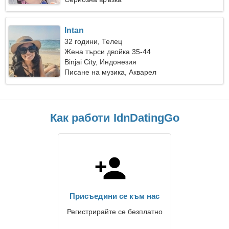
Intan
32 години, Телец
Жена търси двойка 35-44
Binjai City, Индонезия
Писане на музика, Акварел
Как работи IdnDatingGo
Присъедини се към нас
Регистрирайте се безплатно