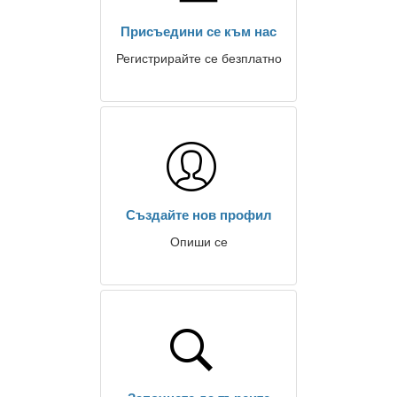
Присъедини се към нас
Регистрирайте се безплатно
Създайте нов профил
Опиши се