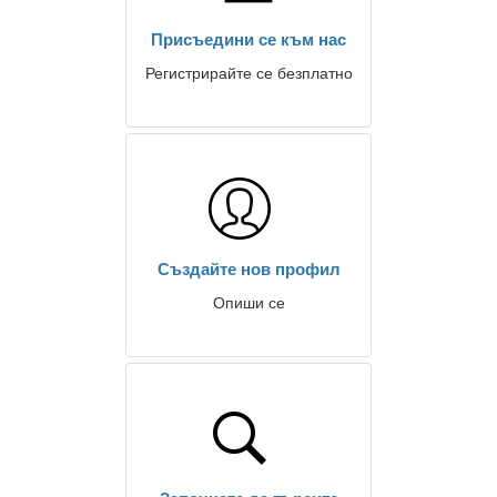
Присъедини се към нас
Регистрирайте се безплатно
Създайте нов профил
Опиши се