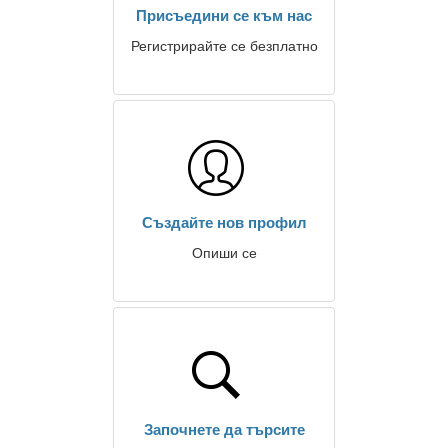
Присъедини се към нас
Регистрирайте се безплатно
Създайте нов профил
Опиши се
Започнете да търсите