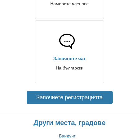
Намерете членове
Започнете чат
На български
Започнете регистрацията
Други места, градове
Бандунг