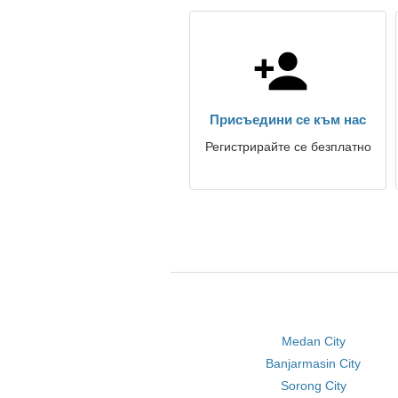
Присъедини се към нас
Регистрирайте се безплатно
Medan City
Banjarmasin City
Sorong City