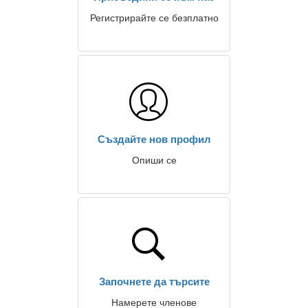
Регистрирайте се безплатно
Създайте нов профил
Опиши се
Започнете да търсите
Намерете членове