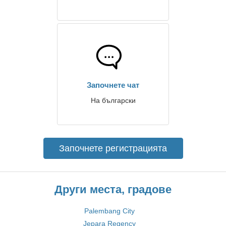
Започнете чат
На български
Започнете регистрацията
Други места, градове
Palembang City
Jepara Regency