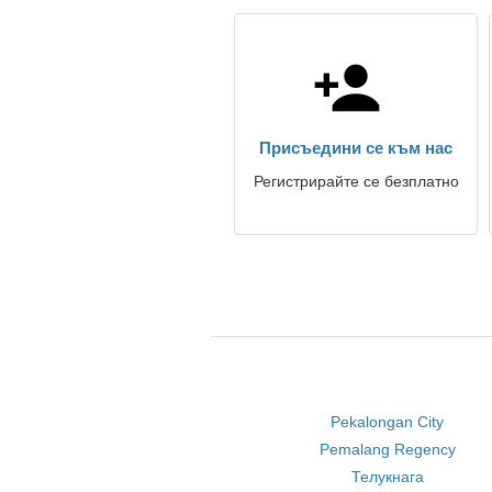
Присъедини се към нас
Регистрирайте се безплатно
Pekalongan City
Pemalang Regency
Телукнага