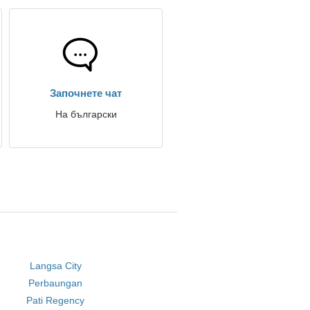
Започнете чат
На български
Langsa City
Perbaungan
Pati Regency