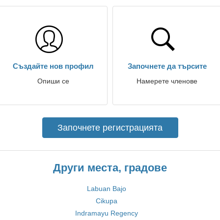
Създайте нов профил
Започнете да търсите
Опиши се
Намерете членове
Започнете регистрацията
Други места, градове
Labuan Bajo
Cikupa
Indramayu Regency