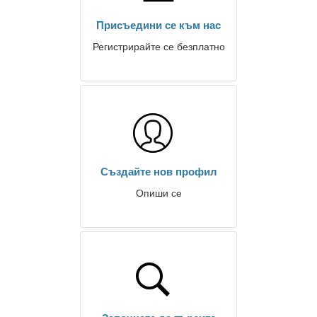
Присъедини се към нас
Регистрирайте се безплатно
Създайте нов профил
Опиши се