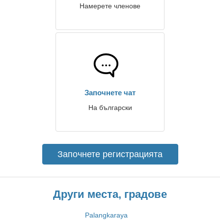
Намерете членове
Започнете чат
На български
Започнете регистрацията
Други места, градове
Palangkaraya