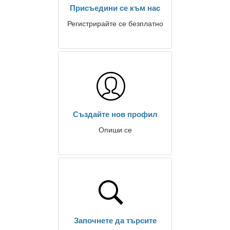
Присъедини се към нас
Регистрирайте се безплатно
Създайте нов профил
Опиши се
Започнете да търсите