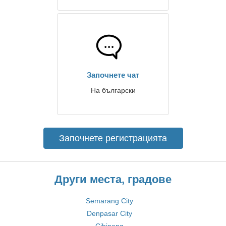
Започнете чат
На български
Започнете регистрацията
Други места, градове
Semarang City
Denpasar City