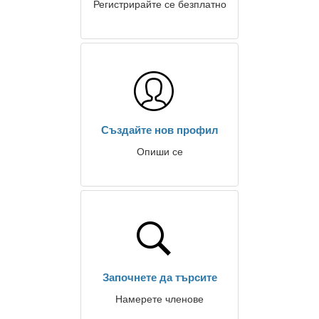
Регистрирайте се безплатно
Създайте нов профил
Опиши се
Започнете да търсите
Намерете членове