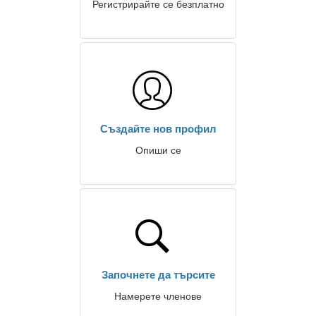
Регистрирайте се безплатно
Създайте нов профил
Опиши се
Започнете да търсите
Намерете членове