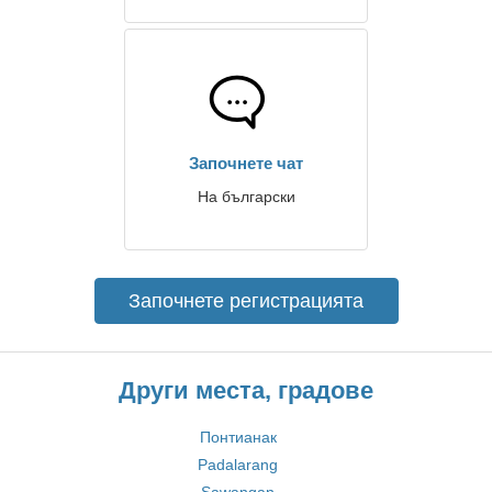
Започнете чат
На български
Започнете регистрацията
Други места, градове
Понтианак
Padalarang