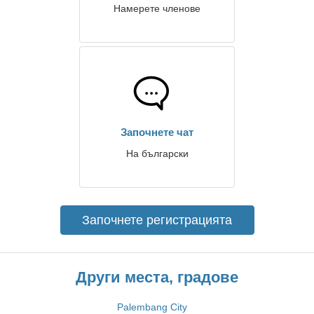
Намерете членове
Започнете чат
На български
Започнете регистрацията
Други места, градове
Palembang City