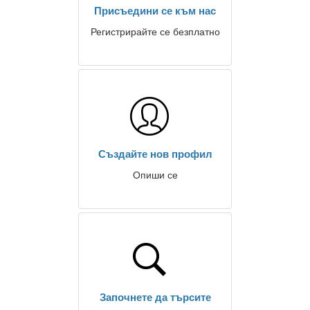
Присъедини се към нас
Регистрирайте се безплатно
Създайте нов профил
Опиши се
Започнете да търсите