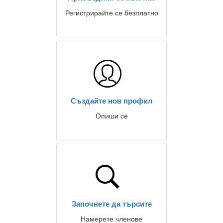
Регистрирайте се безплатно
Създайте нов профил
Опиши се
Започнете да търсите
Намерете членове